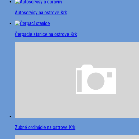
Autoservisy na ostrove Krk
Čerpacie stanice na ostrove Krk
Zubné ordinácie na ostrove Krk