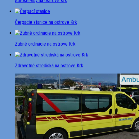
Autoservisy na ostrove Krk
Čerpacie stanice na ostrove Krk
Zubné ordinácie na ostrove Krk
Zdravotné strediská na ostrove Krk