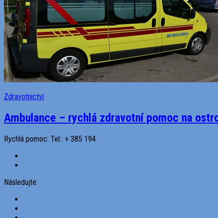
Zdravotnictví
Ambulance – rychlá zdravotní pomoc na ostr
Rychlá pomoc: Tel.: + 385 194
Následujte: