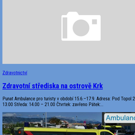
Zdravotnictví
Zdravotní střediska na ostrově Krk
Punat Ambulance pro turisty v období 15.6.–17.9. Adresa: Pod Topol 2
13.00 Středa: 14.00 – 21.00 Čtvrtek: zavřeno Pátek:...