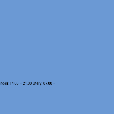
ndělí: 14.00 – 21.00 Úterý: 07.00 –