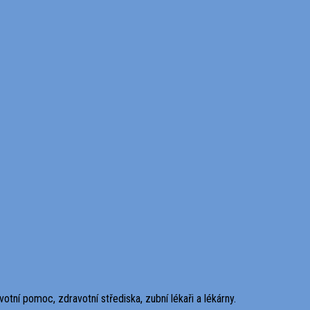
otní pomoc, zdravotní střediska, zubní lékaři a lékárny.