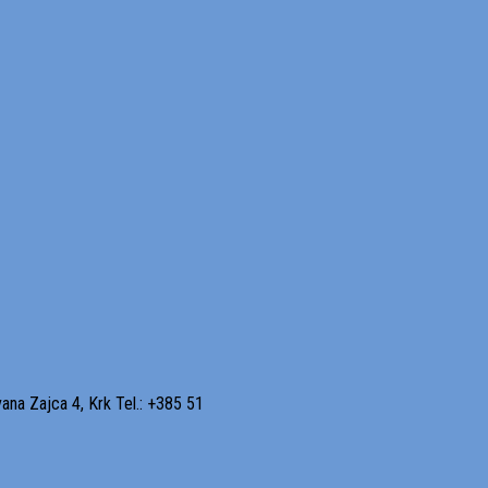
vana Zajca 4, Krk Tel.: +385 51